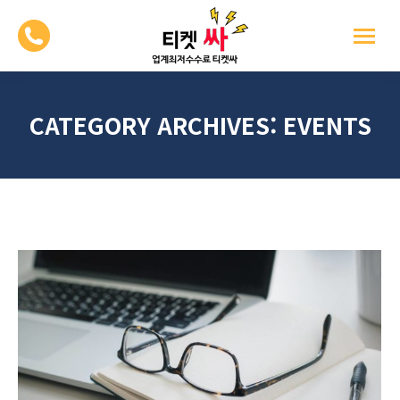
CATEGORY ARCHIVES:
EVENTS