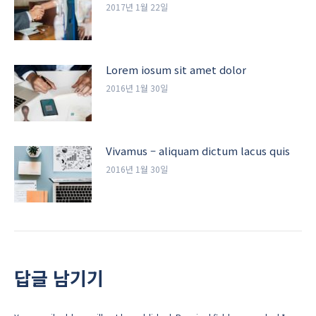
2017년 1월 22일
Lorem iosum sit amet dolor
2016년 1월 30일
Vivamus – aliquam dictum lacus quis
2016년 1월 30일
답글 남기기