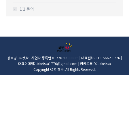
1:1 문의
상호명 : 티켓싸 | 사업자 등록번호: 776-96-00809 | 대표전화: 010-5662-1776 |
대표이메일: ticketssa1776@gmail.com | 카카오톡ID: ticketssa
Copyright © 티켓싸. All Rights Reserved.